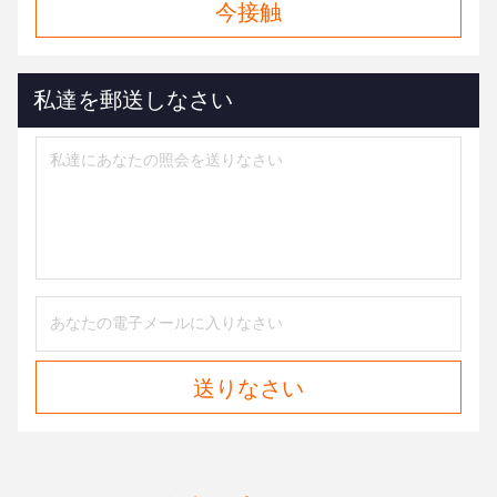
今接触
私達を郵送しなさい
送りなさい