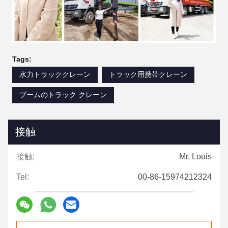
Tags:
水力トラッククレーン
トラック用携帯クレーン
ブームのトラック クレーン
接触
接触:
Mr. Louis
Tel:
00-86-15974212324