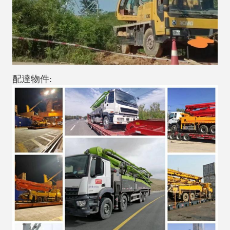
配達物件: