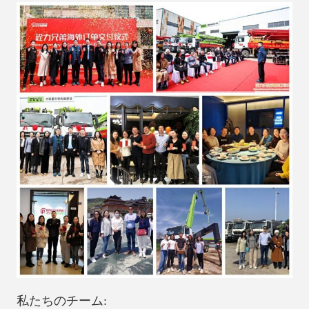
私たちのチーム: