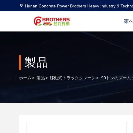
Hunan Concrete Power Brothers Heavy Industry & Techno
家
製品
ホーム
>
製品
>
移動式トラッククレーン
>
90トンのズーム