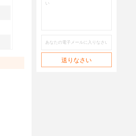
送りなさい