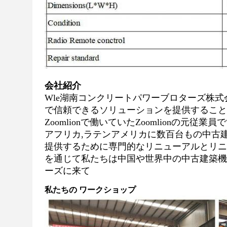
会社紹介
Wle湖南コンクリートパワーブロターズ株式会
で信頼できるソリューションを提供すること
Zoomlionで働いていたZoomlionの元
アフリカ,ラテンアメリカに数百台もの中古
提供するために専門的なリニューアルとリニ
を通じて私たちは中国や世界中の中古建築機
ーズに来て
私たちの ワークショップ