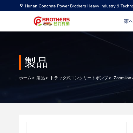
Hunan Concrete Power Brothers Heavy Industry & Techno
家
製品
ホーム
>
製品
>
トラック式コンクリートポンプ
>
Zoomli