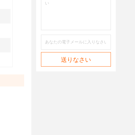
送りなさい