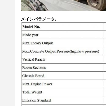
メインパラメータ: