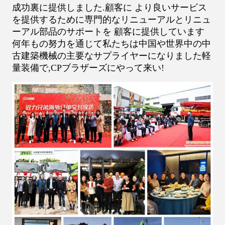
成功裏に提供しました.顧客に より良いサービス
を提供するために専門的なリニューアルとリニュ
ーアル部品のサポートを 顧客に提供しています
何年もの努力を通じて私たちは中国や世界中の中
古建築機械の主要なサプライヤーになりました軽
量装備で,CPブラザーズにやって来い!