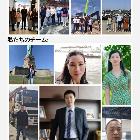
私たちのチーム: