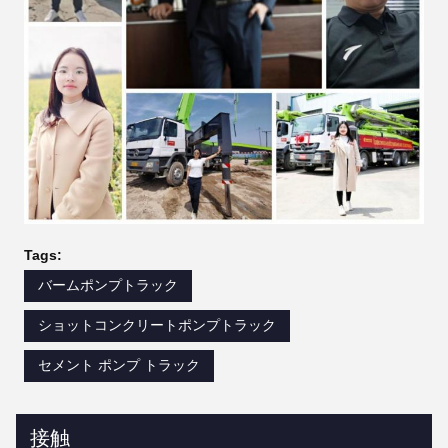
Tags:
バームポンプトラック
ショットコンクリートポンプトラック
セメント ポンプ トラック
接触