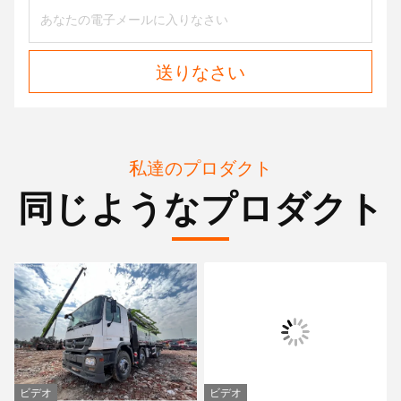
送りなさい
私達のプロダクト
同じようなプロダクト
ビデオ
ビデオ