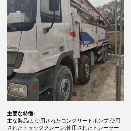
主要な特徴:
主な製品は,使用されたコンクリートポンプ,使用
されたトラッククレーン,使用されたトレーラー