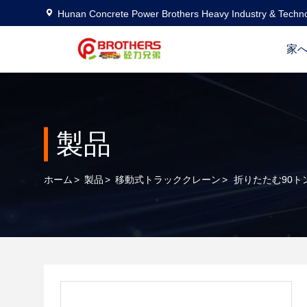
Hunan Concrete Power Brothers Heavy Industry & Techno
家
製品
ホーム
>
製品
>
移動式トラッククレーン
>
折りたたむ90