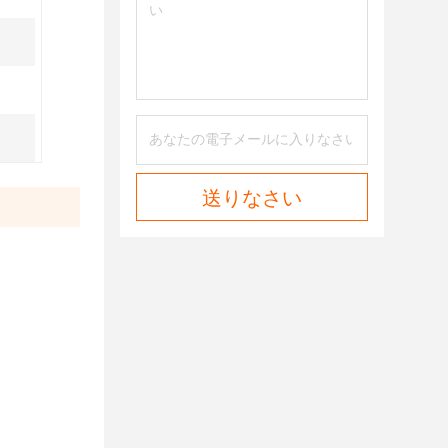
送りなさい