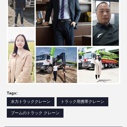
Tags:
水力トラッククレーン
トラック用携帯クレーン
ブームのトラック クレーン