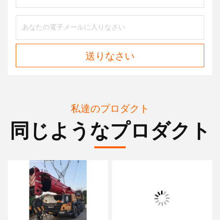
送りなさい
私達のプロダクト
同じようなプロダクト