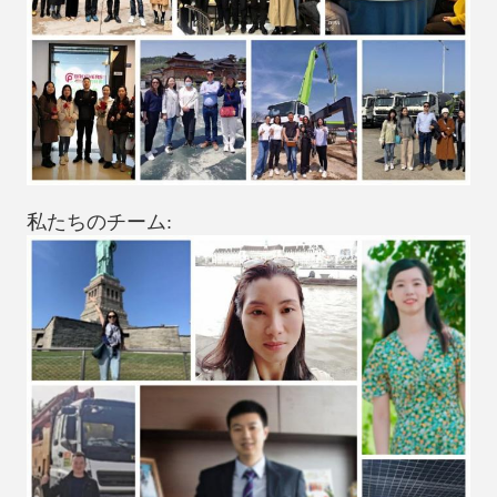
私たちのチーム: