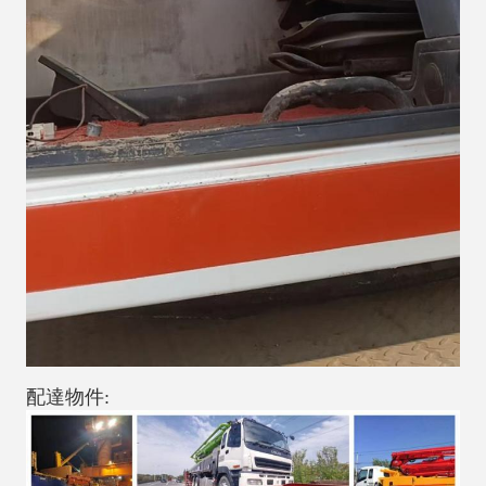
配達物件: