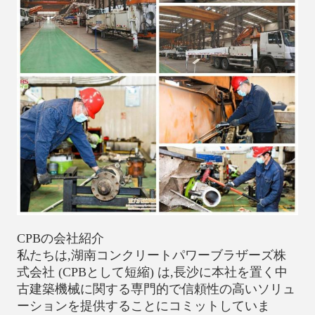
CPBの会社紹介
私たちは,湖南コンクリートパワーブラザーズ株
式会社 (CPBとして短縮) は,長沙に本社を置く中
古建築機械に関する専門的で信頼性の高いソリュ
ーションを提供することにコミットしていま