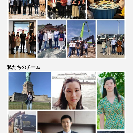
私たちのチーム