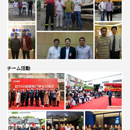
チーム活動