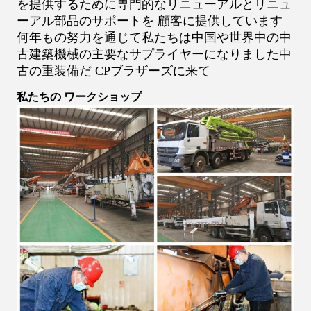
を提供するために専門的なリニューアルとリニュ
ーアル部品のサポートを 顧客に提供しています
何年もの努力を通じて私たちは中国や世界中の中
古建築機械の主要なサプライヤーになりました中
古の重装備だ CPブラザーズに来て
私たちの ワークショップ