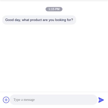
1:15 PM
Good day, what product are you looking for?
送りなさい
私達のプロダクト
同じようなプロダクト