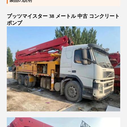
製品の説明
プッツマイスター 38 メートル 中古 コンクリート
ポンプ