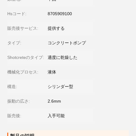
Hsコード:
8705909100
販売後サービス:
提供する
タイプ:
コンクリートポンプ
Shotcreteのタイプ:
適度に乾燥した
機械化プロセス:
液体
構造:
シリンダー型
振動の広さ:
2.6mm
販売後:
入手可能