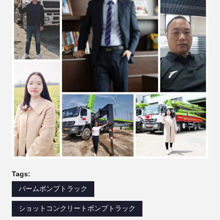
Tags:
バームポンプトラック
ショットコンクリートポンプトラック