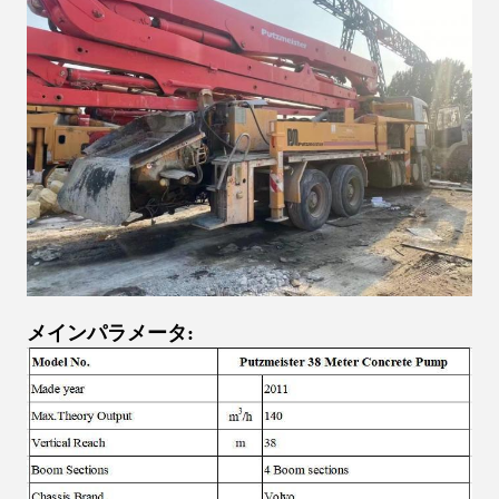
メインパラメータ: