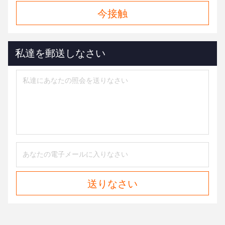
今接触
私達を郵送しなさい
送りなさい