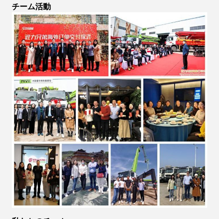
チーム活動