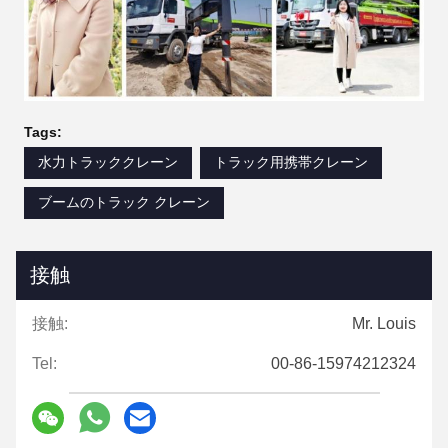
Tags:
水力トラッククレーン
トラック用携帯クレーン
ブームのトラック クレーン
接触
接触:
Mr. Louis
Tel:
00-86-15974212324