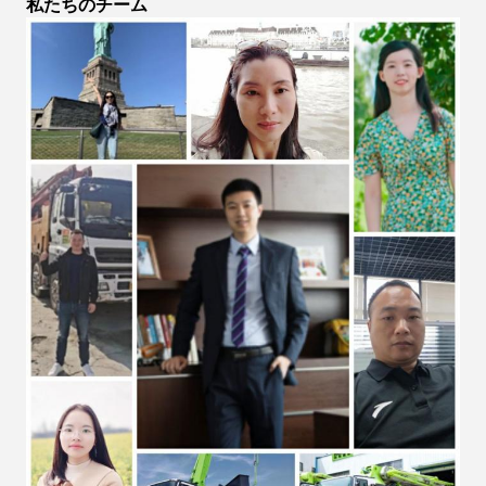
私たちのチーム