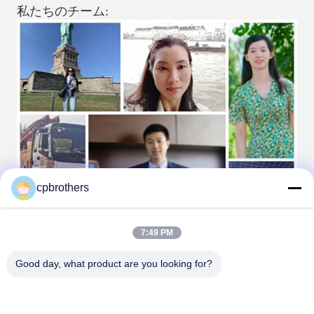
私たちのチーム:
cpbrothers
7:49 PM
Good day, what product are you looking for?