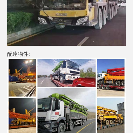
配達物件: