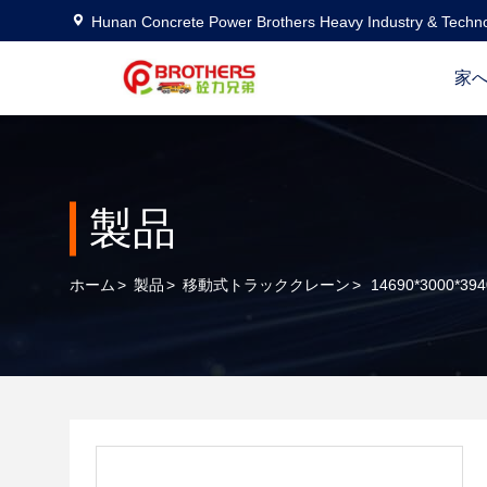
Hunan Concrete Power Brothers Heavy Industry & Techno
家
製品
ホーム
>
製品
>
移動式トラッククレーン
>
14690*3000