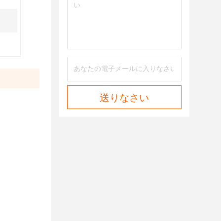
送りなさい