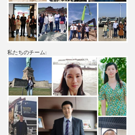
私たちのチーム: