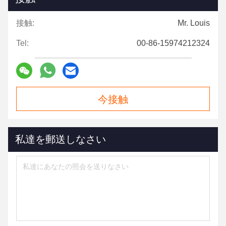
接触:
Mr. Louis
Tel:
00-86-15974212324
今接触
私達を郵送しなさい