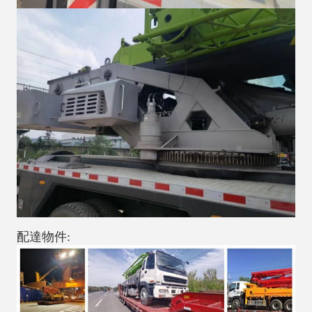
配達物件: