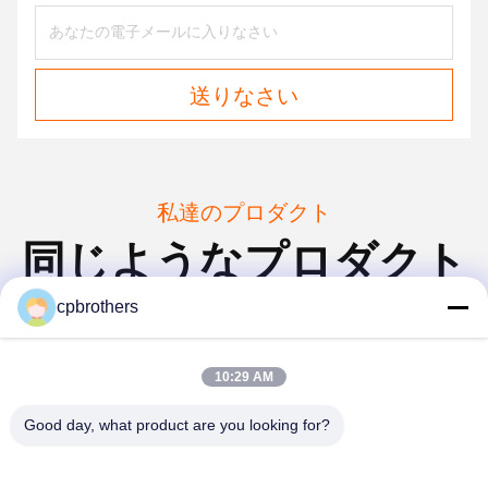
送りなさい
私達のプロダクト
同じようなプロダクト
cpbrothers
10:29 AM
Good day, what product are you looking for?