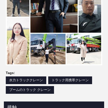
Tags:
水力トラッククレーン
トラック用携帯クレーン
ブームのトラック クレーン
接触