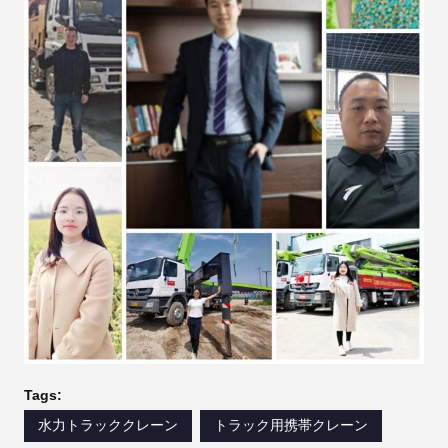
Tags:
水力トラッククレーン
トラック用携帯クレーン