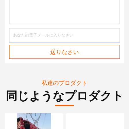
送りなさい
私達のプロダクト
同じようなプロダクト