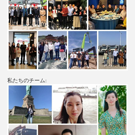
私たちのチーム: