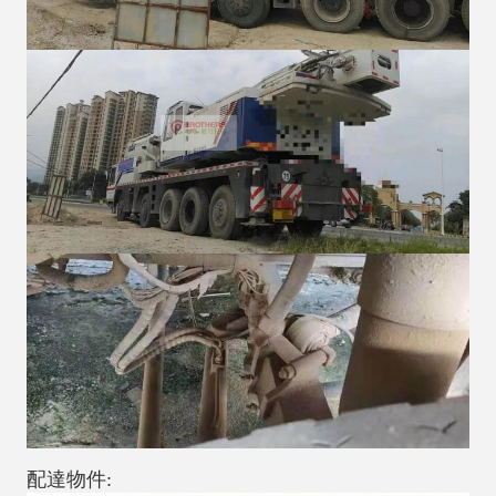
配達物件: