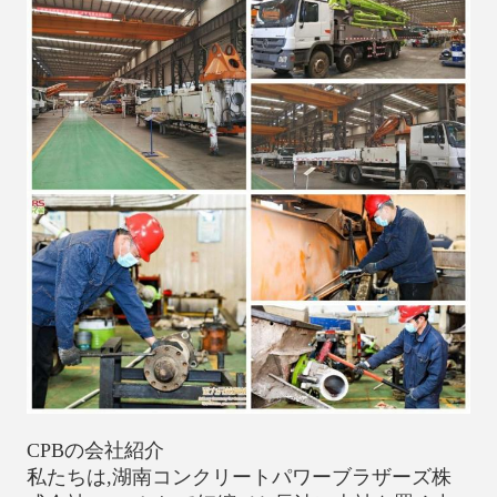
CPBの会社紹介
私たちは,湖南コンクリートパワーブラザーズ株