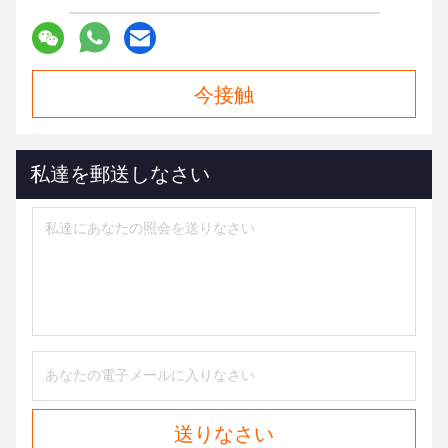
今接触
私達を郵送しなさい
送りなさい