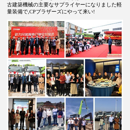
古建築機械の主要なサプライヤーになりました軽
量装備で,CPブラザーズにやって来い!