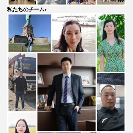
私たちのチーム: