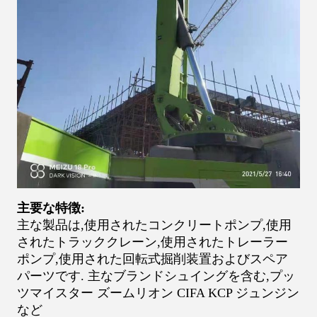
主要な特徴:
主な製品は,使用されたコンクリートポンプ,使用
されたトラッククレーン,使用されたトレーラー
ポンプ,使用された回転式掘削装置およびスペア
パーツです. 主なブランド
シュイングを含む
,
プッ
ツマイスター ズームリオン CIFA KCP ジュンジン
など