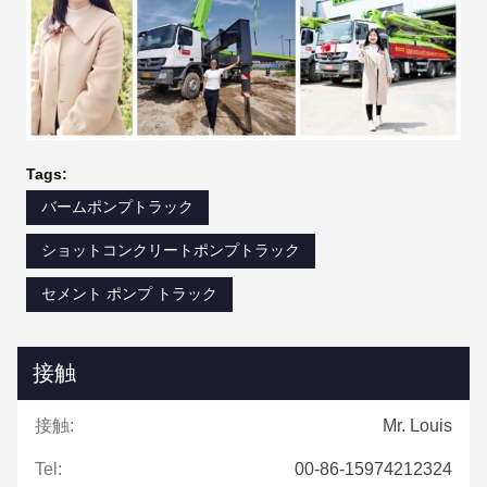
Tags:
バームポンプトラック
ショットコンクリートポンプトラック
セメント ポンプ トラック
接触
接触:
Mr. Louis
Tel:
00-86-15974212324