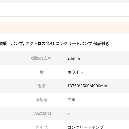
混凝土ポンプ
,
アクトロス4141 コンクリートポンプ 保証付き
振動の広さ:
2.6mm
色:
ホワイト
仕様:
13750*2500*4000mm
原産地:
中国
供給の能力:
5
タイプ:
コンクリートポンプ