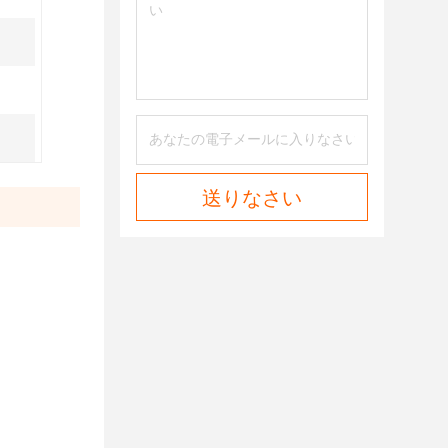
送りなさい