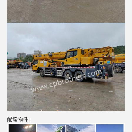
配達物件: