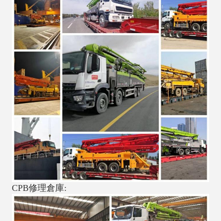
CPB修理倉庫: