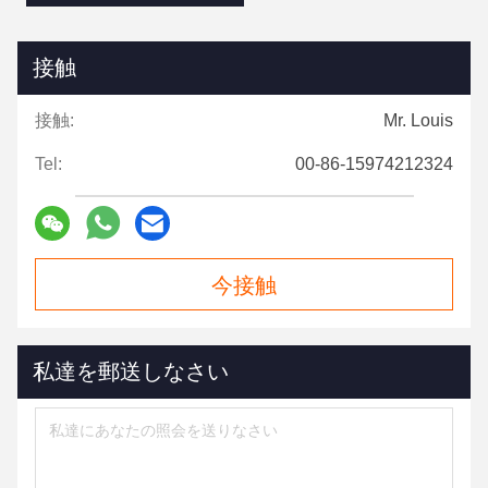
接触
接触:
Mr. Louis
Tel:
00-86-15974212324
今接触
私達を郵送しなさい