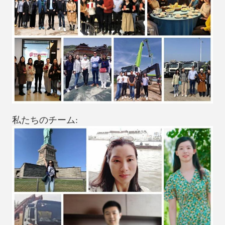
私たちのチーム: