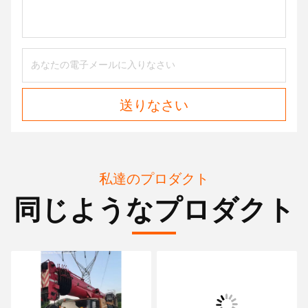
送りなさい
私達のプロダクト
同じようなプロダクト