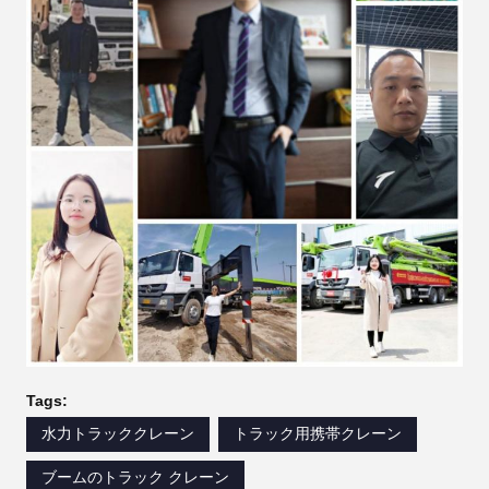
Tags:
水力トラッククレーン
トラック用携帯クレーン
ブームのトラック クレーン