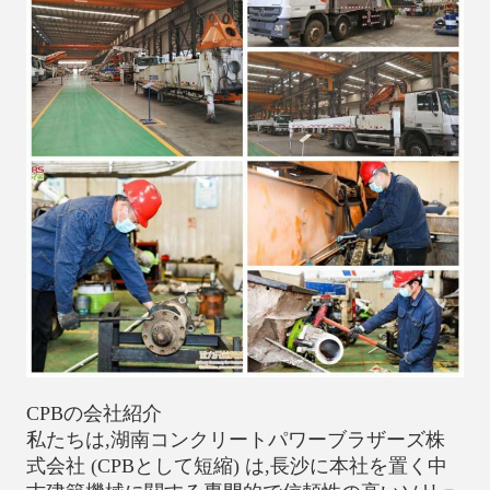
CPBの会社紹介
私たちは,湖南コンクリートパワーブラザーズ株
式会社 (CPBとして短縮) は,長沙に本社を置く中