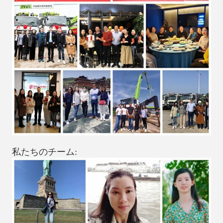
私たちのチーム: