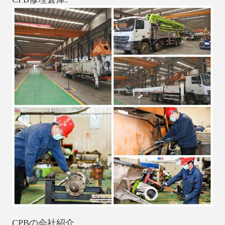
CPBの会社紹介