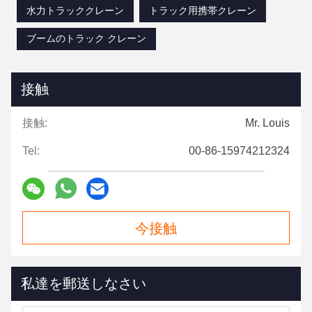
水力トラッククレーン
トラック用携帯クレーン
ブームのトラック クレーン
接触
接触:
Mr. Louis
Tel:
00-86-15974212324
今接触
私達を郵送しなさい