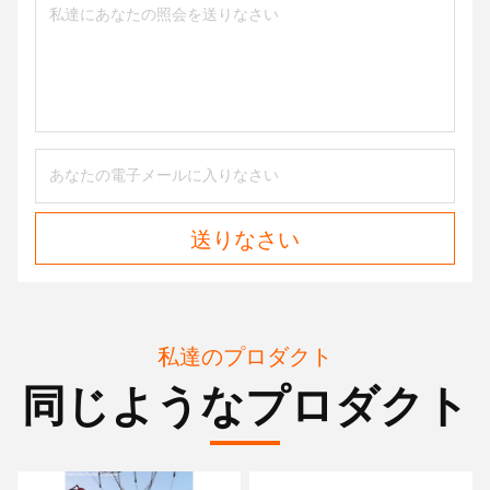
送りなさい
私達のプロダクト
同じようなプロダクト