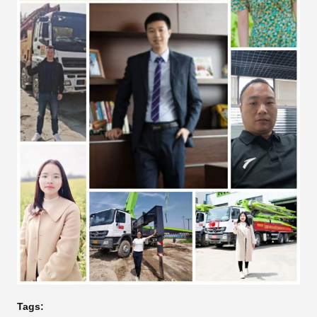
Tags: