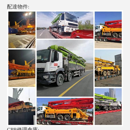
配達物件:
CPB修理倉庫: