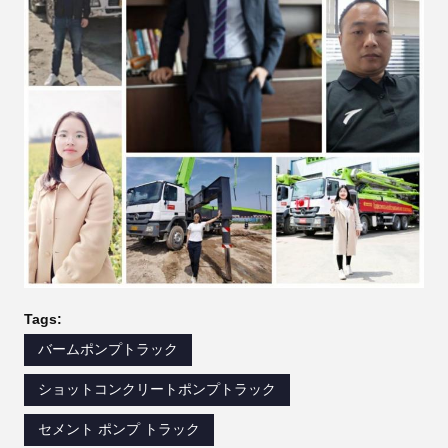
Tags:
バームポンプトラック
ショットコンクリートポンプトラック
セメント ポンプ トラック