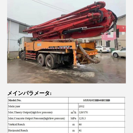
メインパラメータ: