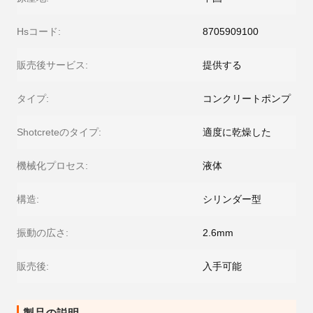
Hsコード:
8705909100
販売後サービス:
提供する
タイプ:
コンクリートポンプ
Shotcreteのタイプ:
適度に乾燥した
機械化プロセス:
液体
構造:
シリンダー型
振動の広さ:
2.6mm
販売後:
入手可能