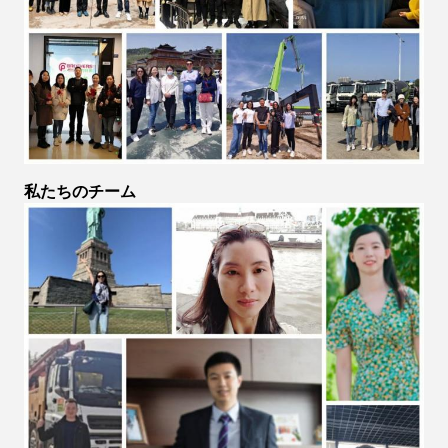
私たちのチーム