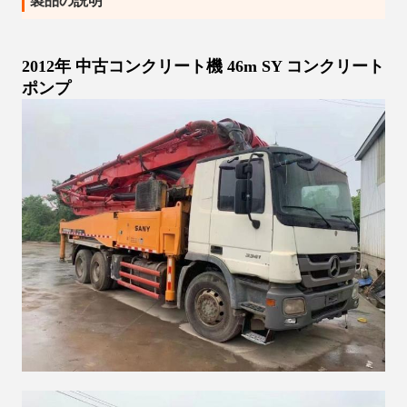
製品の説明
2012年 中古コンクリート機 46m SY コンクリート
ポンプ