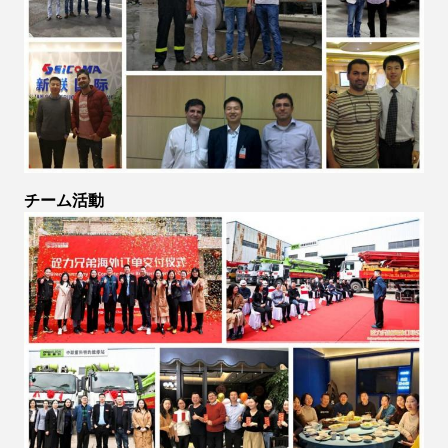
チーム活動