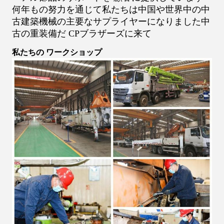
何年もの努力を通じて私たちは中国や世界中の中
古建築機械の主要なサプライヤーになりました中
古の重装備だ CPブラザーズに来て
私たちの ワークショップ