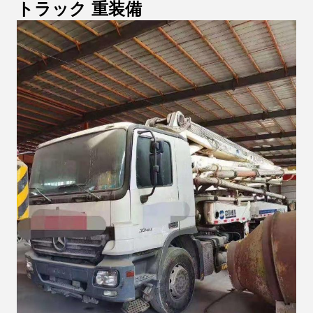
トラック 重装備