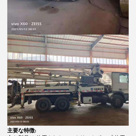
主要な特徴: