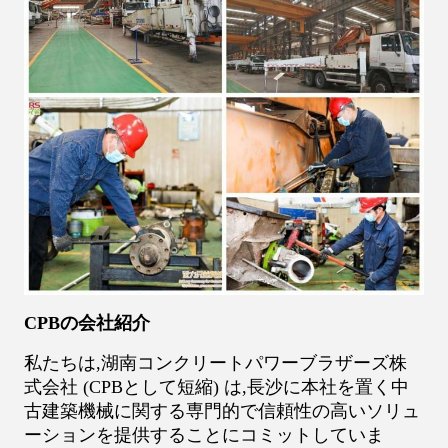
CPBの会社紹介
私たちは,湖南コンクリートパワーブラザーズ株
式会社 (CPBとして短縮) は,長沙に本社を置く中
古建築機械に関する専門的で信頼性の高いソリュ
ーションを提供することにコミットしていま