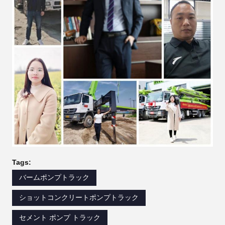
Tags:
バームポンプトラック
ショットコンクリートポンプトラック
セメント ポンプ トラック