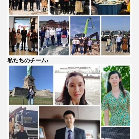
私たちのチーム: