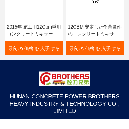
私達を郵送しなさい
送りなさい
私達のプロダクト