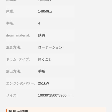
体重:
14850kg
車輪:
4
drum_material:
鉄鋼
混合方法:
ローテーション
ドラム_タイプ:
傾くこと
放出方法:
手帳
エンジンのパワー:
251kW
サイズ:
10030*2500*3960mm