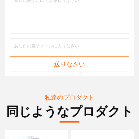
送りなさい
私達のプロダクト
同じようなプロダクト